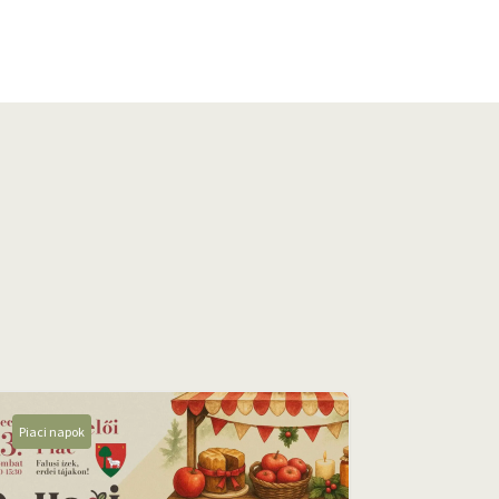
Piaci napok