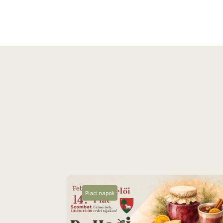
Piaci napok