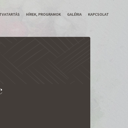
TVATARTÁS
HÍREK, PROGRAMOK
GALÉRIA
KAPCSOLAT
c