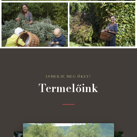
ISMERJE MEG ŐKET!
Termelőink